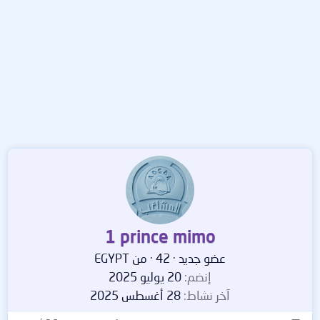
1 prince mimo
عضو جديد
·
42
·
من
EGYPT
إنضم
20 يوليو 2025
آخر نشاط
28 أغسطس 2025