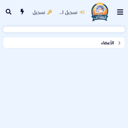
تسجيل الدخول
تسجيل
الأعضاء