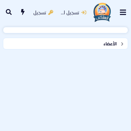
تسجيل الدخول
تسجيل
الأعضاء