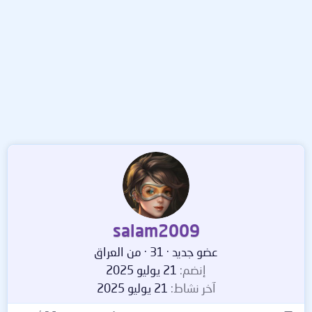
salam2009
عضو جديد
·
31
·
من
العراق
إنضم
21 يوليو 2025
آخر نشاط
21 يوليو 2025