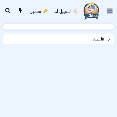
تسجيل الدخول
تسجيل
الأعضاء