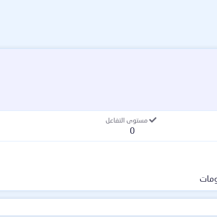
مستوى التفاعل
0
مات