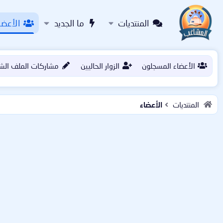
المنتديات
ما الجديد
الأعضا
الأعضاء المسجلون
الزوار الحاليين
مشاركات الملف الش
المنتديات
الأعضاء