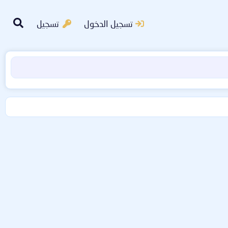
تسجيل الدخول
تسجيل