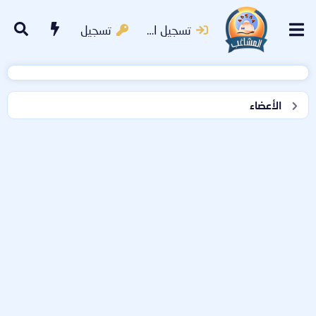
تسجيل الدخول
تسجيل
الأعضاء