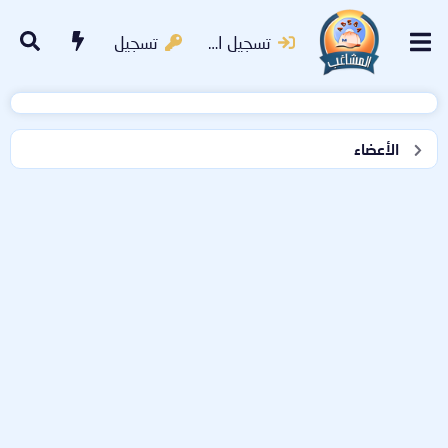
تسجيل الدخول
تسجيل
الأعضاء