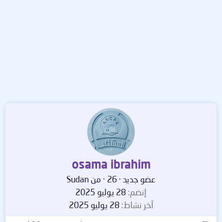
osama ibrahim
عضو جديد
·
26
·
من
Sudan
إنضم
28 يوليو 2025
آخر نشاط
28 يوليو 2025