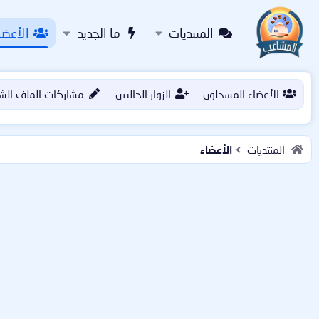
المنتديات
ما الجديد
الأعضا
الأعضاء المسجلون
الزوار الحاليين
مشاركات الملف الش
المنتديات
الأعضاء