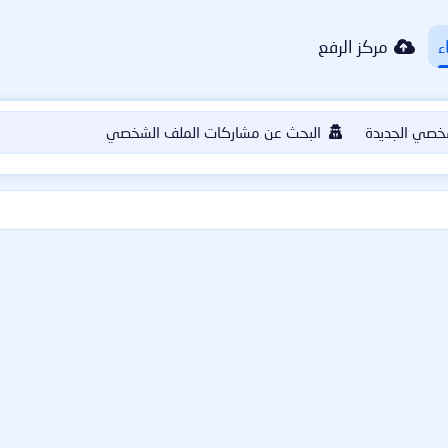
ء
مركز الرفع
خصي الجديدة
البحث عن مشاركات الملف الشخصي