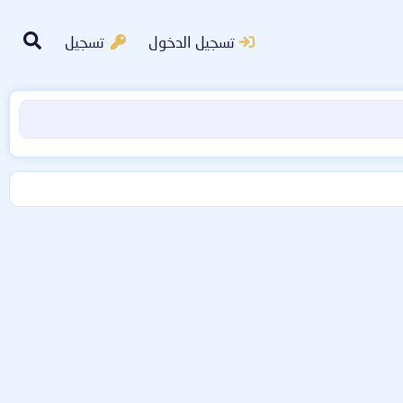
تسجيل الدخول
تسجيل