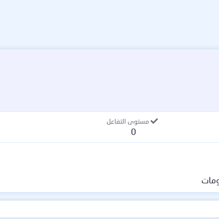
مستوى التفاعل
0
مات