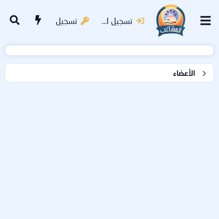
تسجيل الدخول
تسجيل
الأعضاء