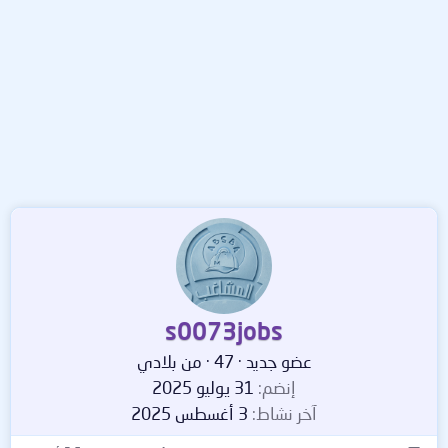
s0073jobs
عضو جديد
·
47
·
من
بلادي
إنضم
31 يوليو 2025
آخر نشاط
3 أغسطس 2025