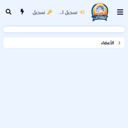
تسجيل الدخول
تسجيل
الأعضاء