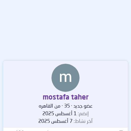
mostafa taher
عضو جديد
·
35
·
من
القاهره
إنضم
1 أغسطس 2025
آخر نشاط
7 أغسطس 2025