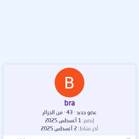
bra
عضو جديد
·
43
·
من
الجزائر
إنضم
1 أغسطس 2025
آخر نشاط
2 أغسطس 2025