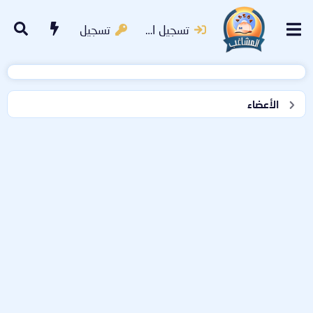
تسجيل الدخول
تسجيل
الأعضاء