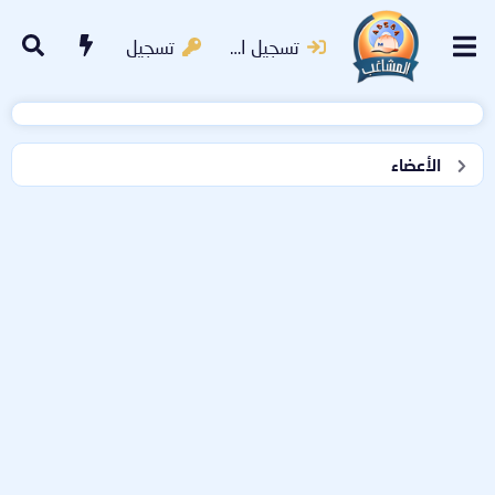
تسجيل الدخول
تسجيل
الأعضاء