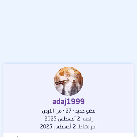
adaj1999
عضو جديد
·
27
·
من
الاردن
إنضم
2 أغسطس 2025
آخر نشاط
2 أغسطس 2025