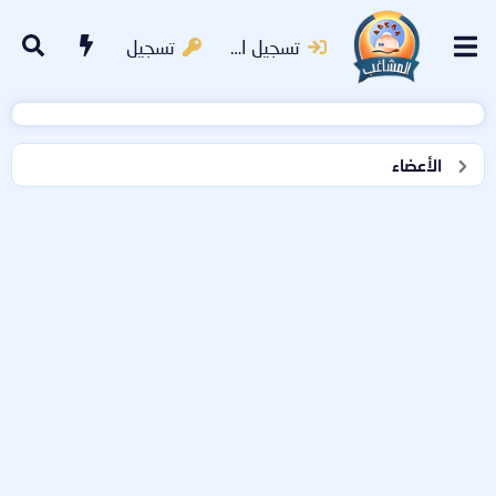
تسجيل الدخول
تسجيل
الأعضاء