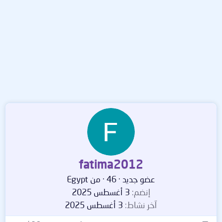
fatima2012
عضو جديد
·
46
·
من
Egypt
إنضم
3 أغسطس 2025
آخر نشاط
3 أغسطس 2025