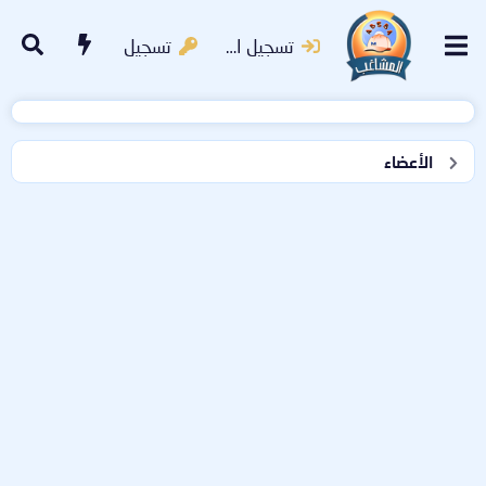
تسجيل الدخول
تسجيل
الأعضاء