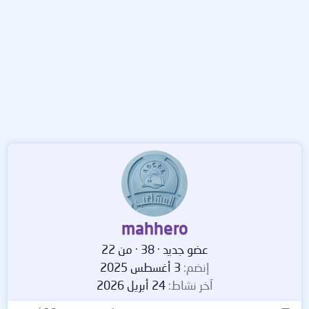
mahhero
عضو جديد
·
38
·
من
22
إنضم
3 أغسطس 2025
آخر نشاط
24 أبريل 2026