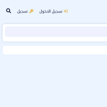
تسجيل الدخول
تسجيل