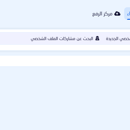
ء
مركز الرفع
خصي الجديدة
البحث عن مشاركات الملف الشخصي