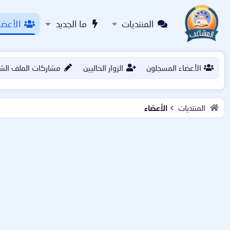
المنتديات
ما الجديد
الأعضا
الأعضاء المسجلون
الزوار الحاليين
مشاركات الملف الش
المنتديات
الأعضاء