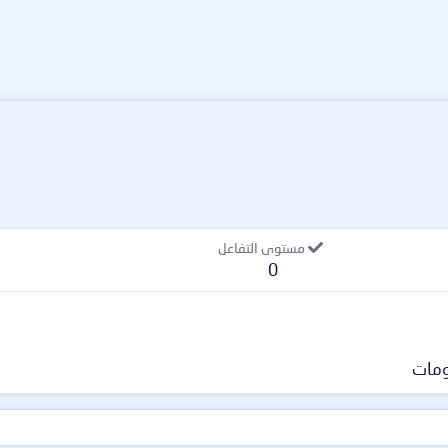
مستوى التفاعل
0
مات