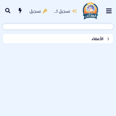
تسجيل الدخول
تسجيل
الأعضاء