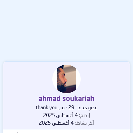
ahmad soukariah
عضو جديد
·
29
·
من
thank you
إنضم
4 أغسطس 2025
آخر نشاط
4 أغسطس 2025