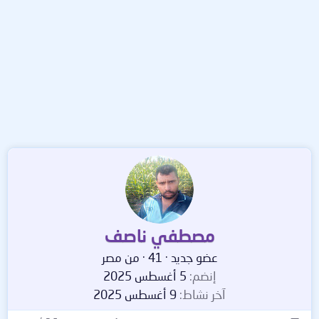
مصطفي ناصف
عضو جديد
·
41
·
من
مصر
إنضم
5 أغسطس 2025
آخر نشاط
9 أغسطس 2025