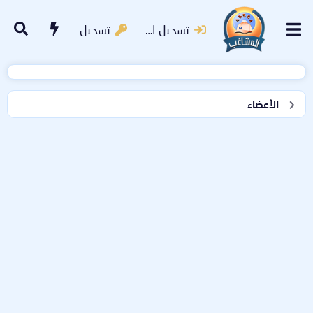
تسجيل الدخول
تسجيل
الأعضاء