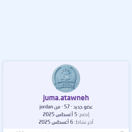
juma.atawneh
عضو جديد
·
57
·
من
jordan
إنضم
5 أغسطس 2025
آخر نشاط
6 أغسطس 2025