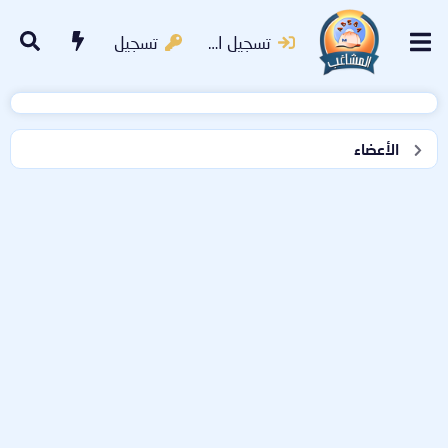
تسجيل الدخول
تسجيل
الأعضاء