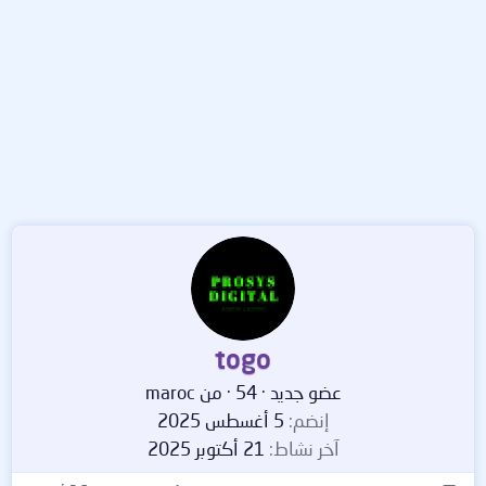
togo
عضو جديد
·
54
·
من
maroc
إنضم
5 أغسطس 2025
آخر نشاط
21 أكتوبر 2025