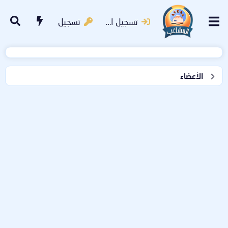
تسجيل الدخول
تسجيل
الأعضاء