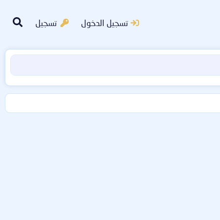
تسجيل الدخول
تسجيل