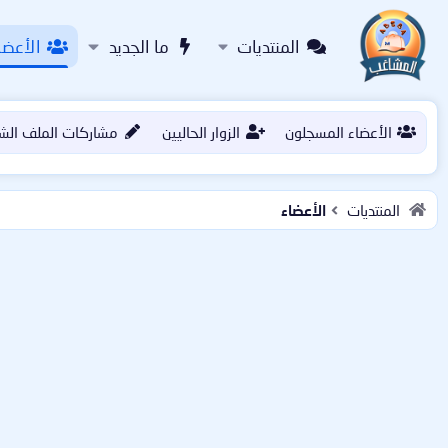
المنتديات
ما الجديد
الأعضا
الأعضاء المسجلون
الزوار الحاليين
مشاركات الملف الش
المنتديات
الأعضاء