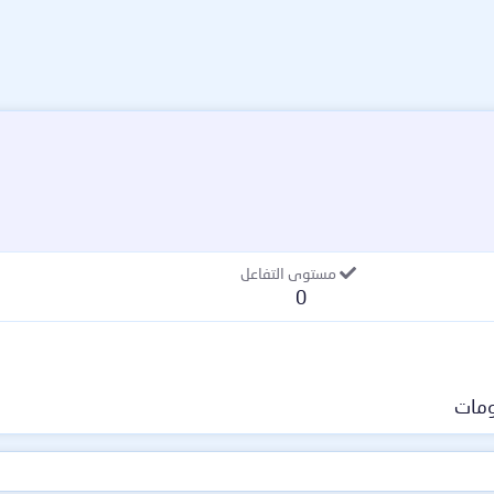
مستوى التفاعل
0
مات