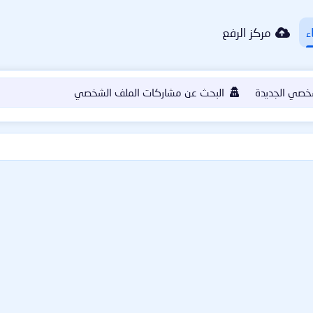
ء
مركز الرفع
خصي الجديدة
البحث عن مشاركات الملف الشخصي