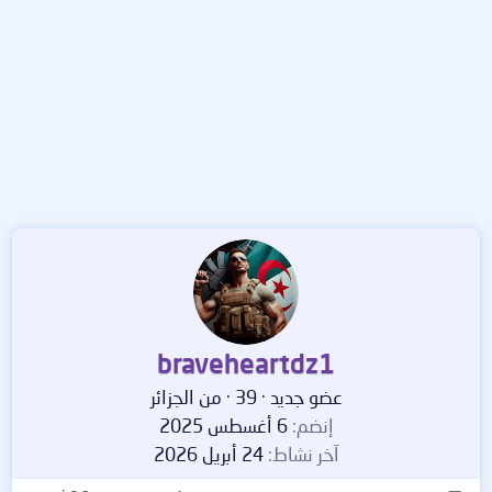
braveheartdz1
عضو جديد
·
39
·
من
الجزائر
إنضم
6 أغسطس 2025
آخر نشاط
24 أبريل 2026