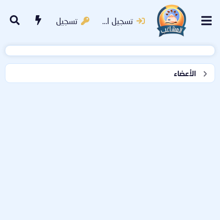
تسجيل الدخول
تسجيل
الأعضاء