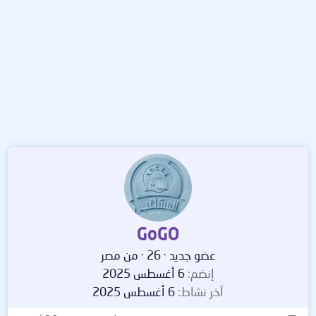
GoGO
عضو جديد
·
26
·
من
مصر
إنضم
6 أغسطس 2025
آخر نشاط
6 أغسطس 2025