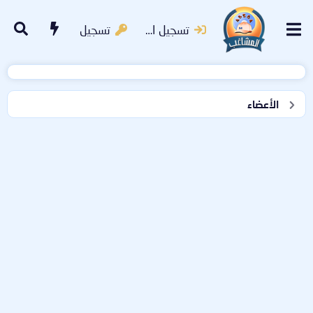
تسجيل الدخول
تسجيل
الأعضاء