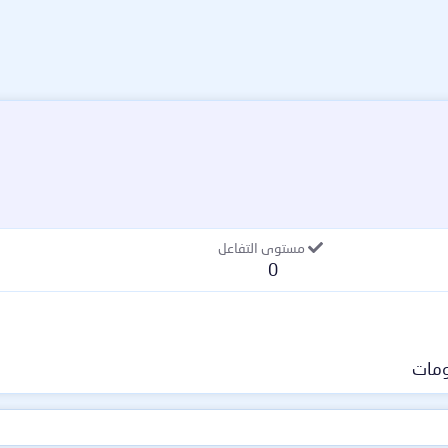
مستوى التفاعل
0
مات