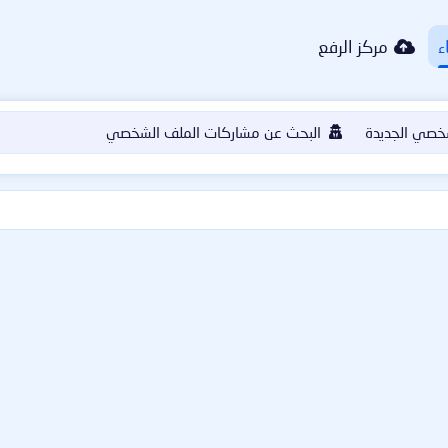
ء
مركز الرفع
خصي الجديدة
البحث عن مشاركات الملف الشخصي