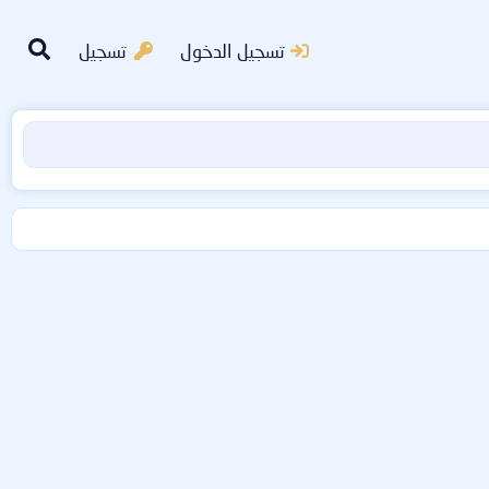
تسجيل الدخول
تسجيل