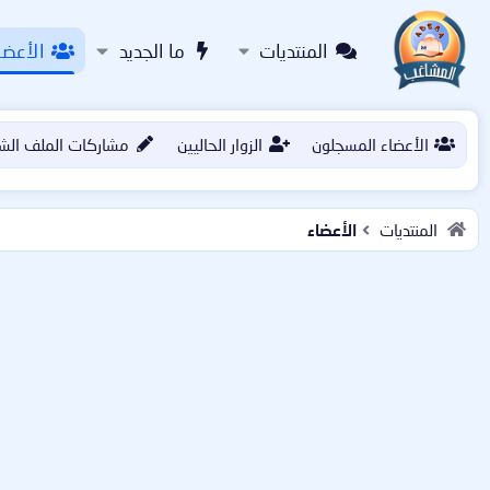
المنتديات
ما الجديد
الأعضا
الأعضاء المسجلون
الزوار الحاليين
مشاركات الملف الش
المنتديات
الأعضاء