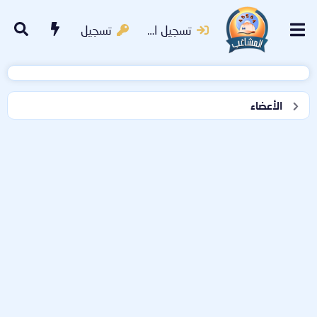
تسجيل الدخول
تسجيل
الأعضاء