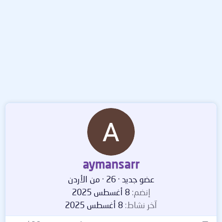
aymansarr
عضو جديد
·
26
·
من
الأردن
إنضم
8 أغسطس 2025
آخر نشاط
8 أغسطس 2025