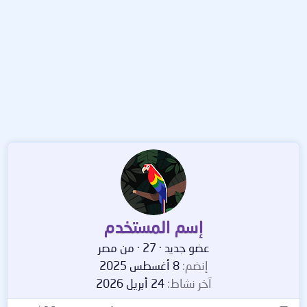
إسم المستخدم
عضو جديد
·
27
·
من
مصر
إنضم
8 أغسطس 2025
آخر نشاط
24 أبريل 2026