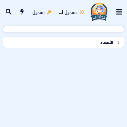
تسجيل الدخول
تسجيل
الأعضاء