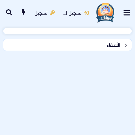
تسجيل الدخول
تسجيل
الأعضاء