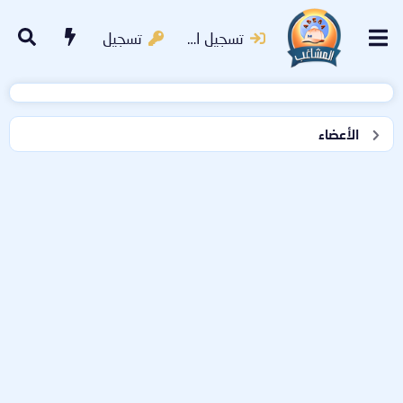
تسجيل الدخول
تسجيل
الأعضاء