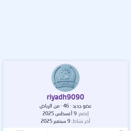
riyadh9090
عضو جديد
·
46
·
من
الرياض
إنضم
9 أغسطس 2025
آخر نشاط
9 سبتمبر 2025