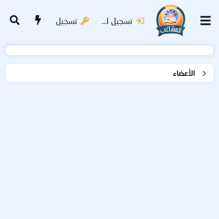
تسجيل الدخول
تسجيل
الأعضاء