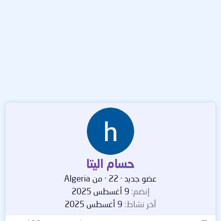
حسام اليتا
عضو جديد
·
22
·
من
Algeria
إنضم
9 أغسطس 2025
آخر نشاط
9 أغسطس 2025