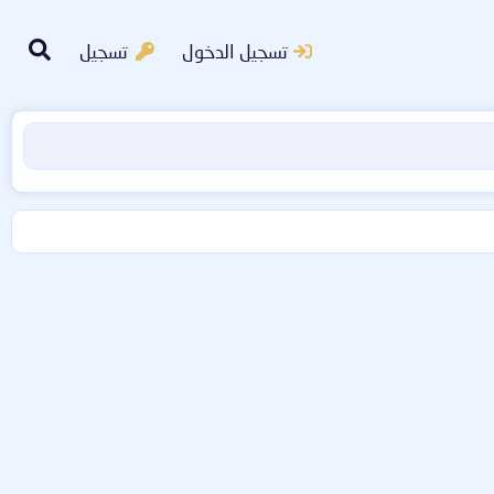
تسجيل الدخول
تسجيل