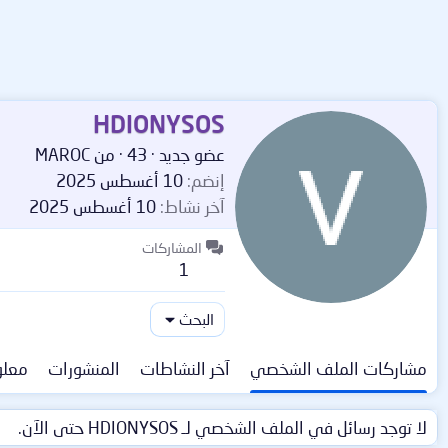
HDIONYSOS
عضو جديد
·
43
·
من
MAROC
إنضم
10 أغسطس 2025
آخر نشاط
10 أغسطس 2025
المشاركات
1
البحث
مشاركات الملف الشخصي
آخر النشاطات
المنشورات
معلو
لا توجد رسائل في الملف الشخصي لـ HDIONYSOS حتى الآن.