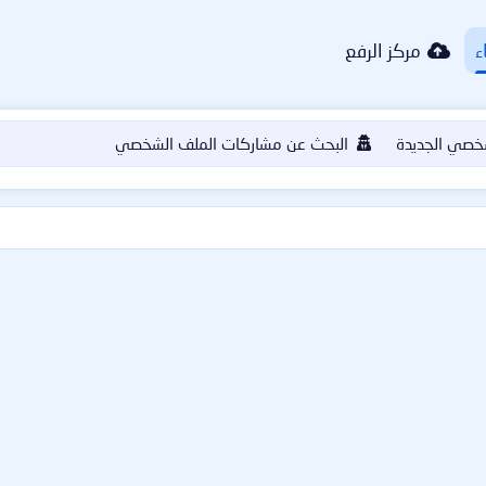
ء
مركز الرفع
خصي الجديدة
البحث عن مشاركات الملف الشخصي