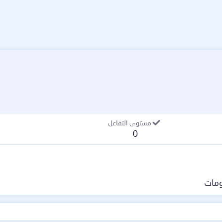
مستوى التفاعل
0
مات