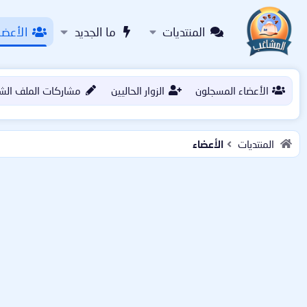
المنتديات
ما الجديد
الأعضا
الأعضاء المسجلون
الزوار الحاليين
مشاركات الملف الش
المنتديات
الأعضاء