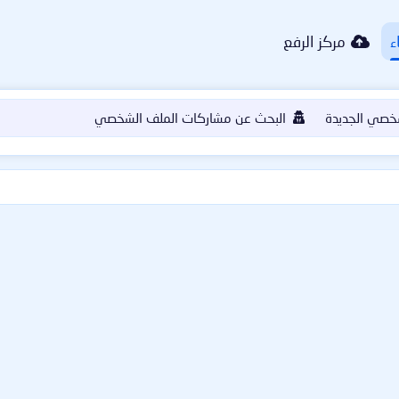
ء
مركز الرفع
خصي الجديدة
البحث عن مشاركات الملف الشخصي