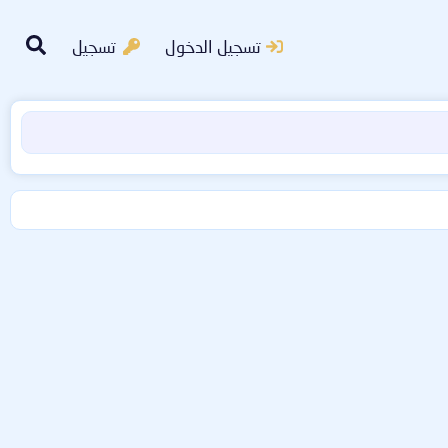
تسجيل الدخول
تسجيل