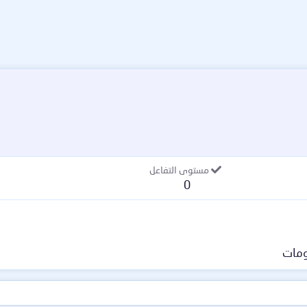
مستوى التفاعل
0
مات