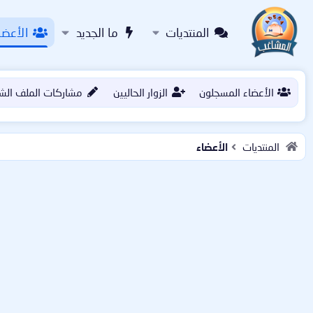
المنتديات
ما الجديد
الأعضا
الأعضاء المسجلون
الزوار الحاليين
مشاركات الملف الش
المنتديات
الأعضاء