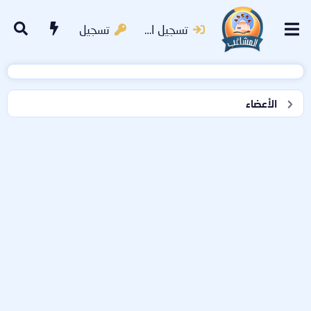
تسجيل الدخول
تسجيل
الأعضاء