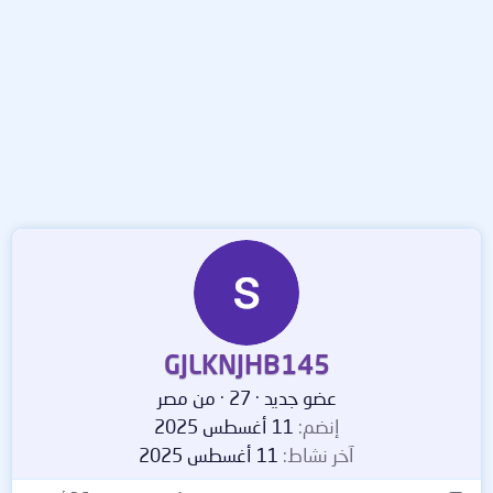
GJLKNJHB145
عضو جديد
·
27
·
من
مصر
إنضم
11 أغسطس 2025
آخر نشاط
11 أغسطس 2025