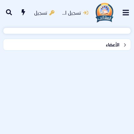
تسجيل الدخول
تسجيل
الأعضاء