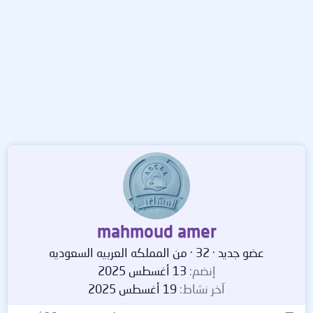
mahmoud amer
عضو جديد
·
32
·
من
المملكه العربيه السعوديه
إنضم
13 أغسطس 2025
آخر نشاط
19 أغسطس 2025