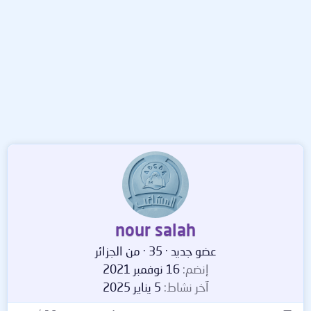
nour salah
عضو جديد
·
35
·
من
الجزائر
إنضم
16 نوفمبر 2021
آخر نشاط
5 يناير 2025