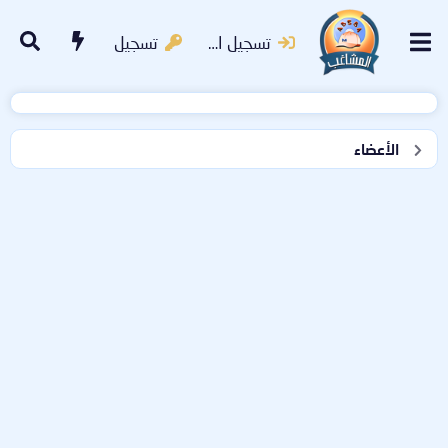
تسجيل الدخول
تسجيل
الأعضاء