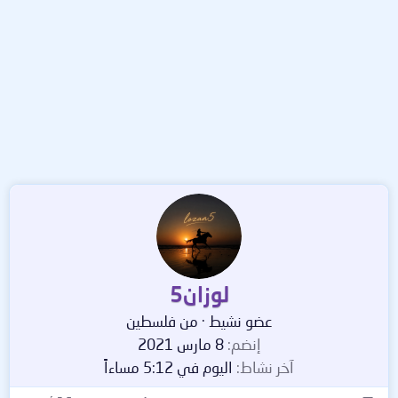
لوزان5
عضو نشيط
·
من
فلسطين
إنضم
8 مارس 2021
آخر نشاط
اليوم في 5:12 مساءاً