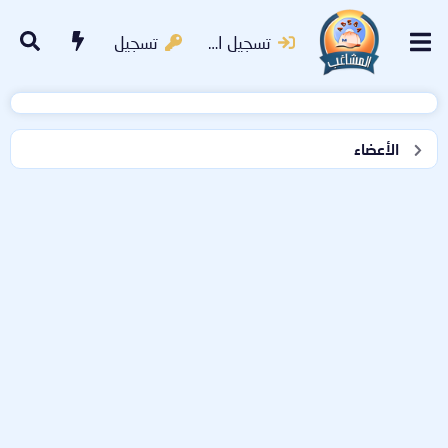
تسجيل الدخول
تسجيل
الأعضاء