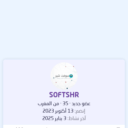
SOFTSHR
عضو جديد
·
35
·
من
المغرب
إنضم
13 أكتوبر 2023
آخر نشاط
3 يناير 2025