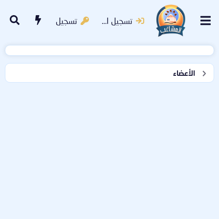
تسجيل الدخول
تسجيل
الأعضاء