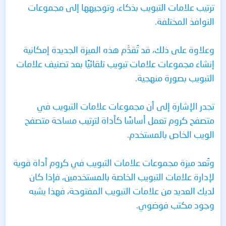
ترتيب علامات التبويب بذكاء، وتوجيهها إلى مجموعات
النوافذ المختلفة.
وعلاوة على ذلك، قد تُقدِّم هذه الميزة الجديدة إمكانية
إنشاء مجموعات علامات تبويب تلقائيًا بعد تصنيف علامات
التبويب بصورة منهجية.
تجدر الإشارة إلى أن مجموعات علامات التبويب في
متصفح كروم تعمل أساسًا كأداة لترتيب مساحة متصفح
الويب الخاص بالمستخدم.
وتُعد ميزة مجموعات علامات التبويب في كروم أداة قوية
لإدارة علامات التبويب الخاصة بالمستخدمين، فإذا كان
لديك العديد من علامات التبويب المفتوحة، فهذا يشبه
وجود مكتب فوضوي.