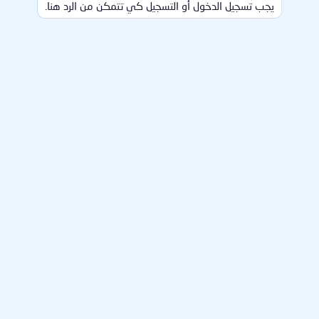
يجب تسجيل الدخول أو التسجيل كي تتمكن من الرد هنا.