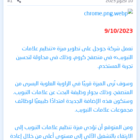
10 أكتوبر 2023
#1
9/10/2023
تعمل شركة جوجل على تطوير ميزة «تنظيم علامات
التبويب» في متصفح كروم، وذلك في محاولة لتحسين
تجربة المستخدم.
وسوف تُرى الميزة قريبًا في الزاوية العلوية اليسرى من
المتصفح، وذلك بجوار وظيفة البحث عن علامات التبويب.
وستكون هذه الإضافة الجديدة امتدادًا طبيعيًا لوظائف
مجموعات علامات التبويب.
ومن المتوقع أن تؤدي ميزة تنظيم علامات التبويب إلى
الارتقاء بالتشغيل الآلي إلى مستوى أعلى من خلال إعادة