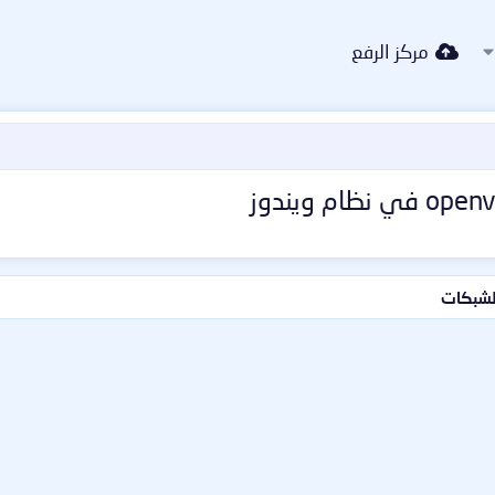
مركز الرفع
الشبكات