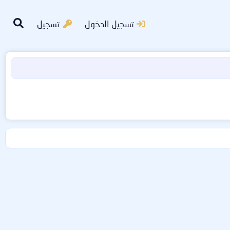
تسجيل الدخول
تسجيل