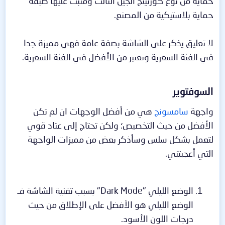
حماية من نوع كورنينج الجيل الثالث ومثبت عليها طبقة
حماية بلاستيكية من المصنع.
لا تعليق يذكر على الشاشة بصفة عامة فهي مميزة جدا
في الفئة السعرية وتعتبر من الأفضل في الفئة السعرية.
السوفتوير​
واجهة
سامسونج
هي من أفضل الوجهات ان لم تكن
الأفضل من حيث التخصيص؛ ولكن تحتاج إلى عتاد قوي
لتعمل بشكل سلس وسأذكر بعض من مميزات الواجهة
التي أعجبتني.
الوضع الليلي "Dark Mode" بسبب تقنية الشاشة فـ
الوضع الليلي هو الأفضل على الإطلاق من حيث
درجات اللون الأسود.