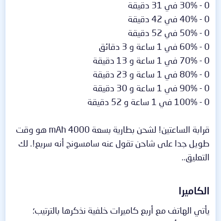
0 - 30% في 31 دقيقة
0 - 40% في 42 دقيقة
0 - 50% في 52 دقيقة
0 - 60% في 1 ساعة و 3 دقائق
0 - 70% في 1 ساعة و 13 دقيقة
0 - 80% في 1 ساعة و 23 دقيقة
0 - 90% في 1 ساعة و 30 دقيقة
0 - 100% في 1 ساعة و 52 دقيقة
قرابة الساعتين! لشحن بطارية بسعة 4000 mAh هو وقت
طويل جدا على شاحن تقول عنه سامسونج أنه سريع!. لك
التعليق..
الكاميرا​
يأتي الهاتف مع أربع كاميرات خلفية نذكرها بالترتيب؛