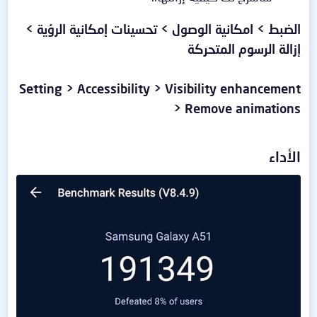
الضبط > امكانية الوصول > تحسينات إمكانية الرؤية >
إزالة الرسوم المتحركة
Setting > Accessibility > Visibility enhancement
> Remove animations
الأداء​