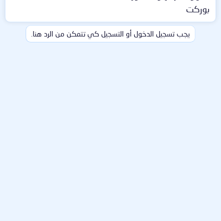
بوركت
يجب تسجيل الدخول أو التسجيل كي تتمكن من الرد هنا.