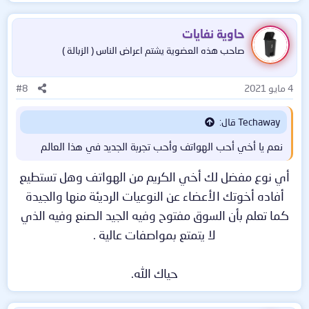
حاوية نفايات
صاحب هذه العضوية يشتم اعراض الناس ( الزبالة )
4 مايو 2021
#8
Techaway قال:
نعم يا أخي أحب الهواتف وأحب تجربة الجديد في هذا العالم
أي نوع مفضل لك أخي الكريم من الهواتف وهل تستطيع
أفاده أخوتك الأعضاء عن النوعيات الرديئة منها والجيدة
كما تعلم بأن السوق مفتوح وفيه الجيد الصنع وفيه الذي
لا يتمتع بمواصفات عالية .
حياك الله.​