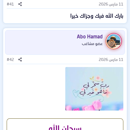
11 مارس 2026
#41
بارك الله فيك وجزاك خيرا
Abo Hamad
عضو مشاغب
11 مارس 2026
#42
سبحان الله