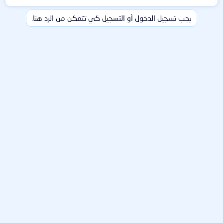
يجب تسجيل الدخول أو التسجيل كي تتمكن من الرد هنا.