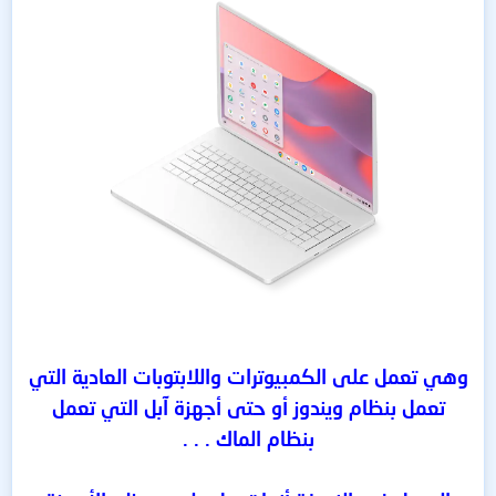
وهي تعمل على الكمبيوترات واللابتوبات العادية التي
تعمل بنظام ويندوز أو حتى أجهزة آبل التي تعمل
بنظام الماك . . .