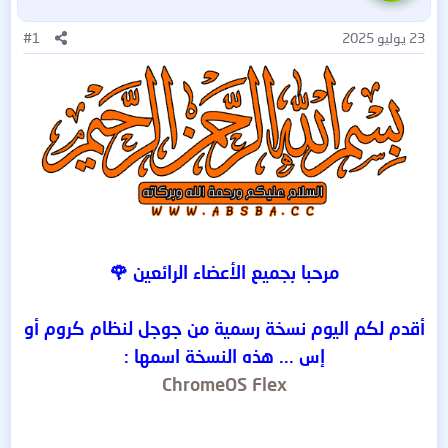
23 يوليو 2025
#1
مرحبا بجميع الأعضاء الرائعين 🌹
أقدم لكم اليوم نسخة رسمية من جوجل لنظام كروم أو
إس ... هذه النسخة اسمها :
ChromeOS Flex