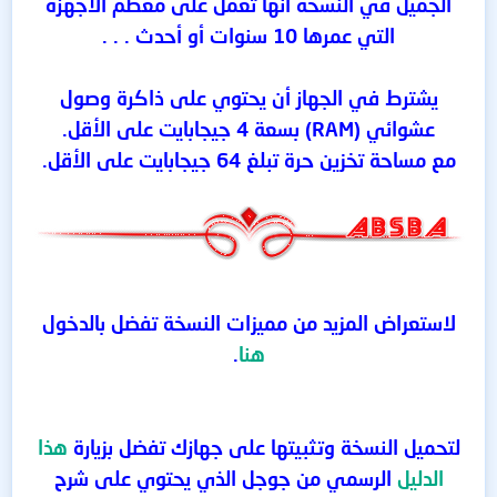
الجميل في النسخة أنها تعمل على معظم الأجهزة
التي عمرها 10 سنوات أو أحدث . . .
يشترط في الجهاز أن يحتوي على ذاكرة وصول
عشوائي (RAM) بسعة 4 جيجابايت على الأقل.
مع مساحة تخزين حرة تبلغ 64 جيجابايت على الأقل.
لاستعراض المزيد من مميزات النسخة تفضل بالدخول
هنا
.
لتحميل النسخة وتثبيتها على جهازك تفضل بزيارة
هذا
الدليل
الرسمي من جوجل الذي يحتوي على شرح