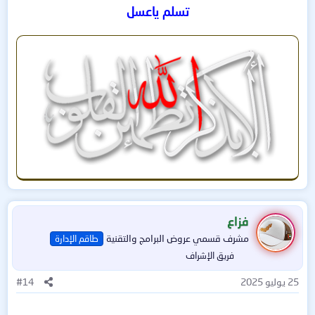
تسلم ياعسل
فزاع
مشرف قسمي عروض البرامج والتقنية
طاقم الإدارة
فريق الإشراف
25 يوليو 2025
#14