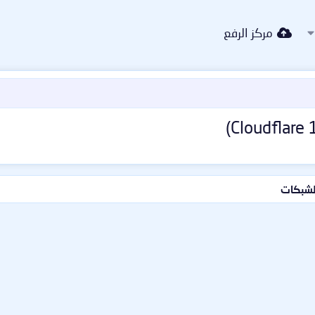
مركز الرفع
الشبكات