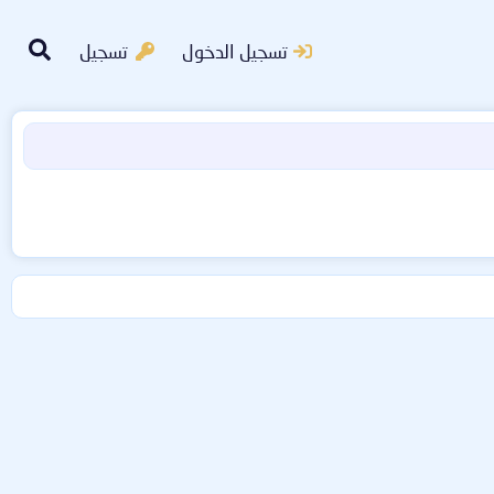
تسجيل الدخول
تسجيل