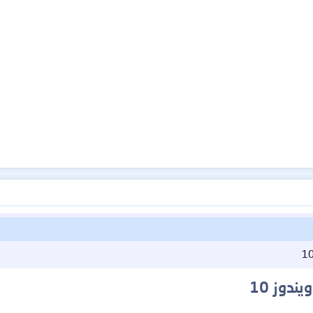
دوز 10