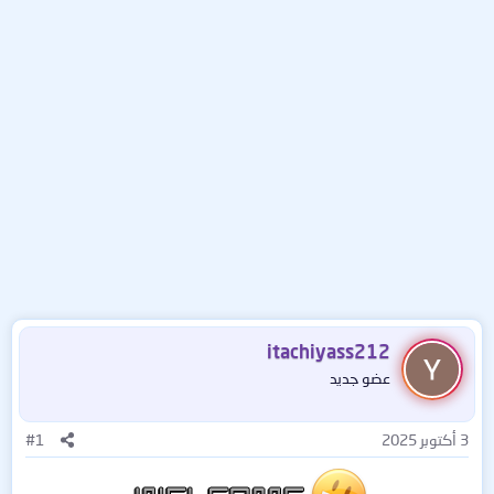
itachiyass212
عضو جديد
3 أكتوبر 2025
#1