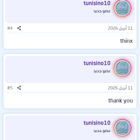
tunisino10
عضو جديد
11 أبريل 2026
#4
thinx
tunisino10
عضو جديد
11 أبريل 2026
#5
thank you
tunisino10
عضو جديد