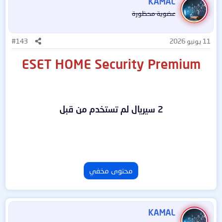
KAMAL
عضوية محظورة
11 يونيو 2026
#143
ESET HOME Security Premium
2 سيريال لم تستخدم من قبل
محتوى مخفي
KAMAL