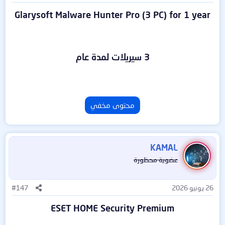
Glarysoft Malware Hunter Pro (3 PC) for 1 year
3 سيريلات لمدة عام
محتوى مخفي
KAMAL
عضوية محظورة
26 يونيو 2026
#147
ESET HOME Security Premium