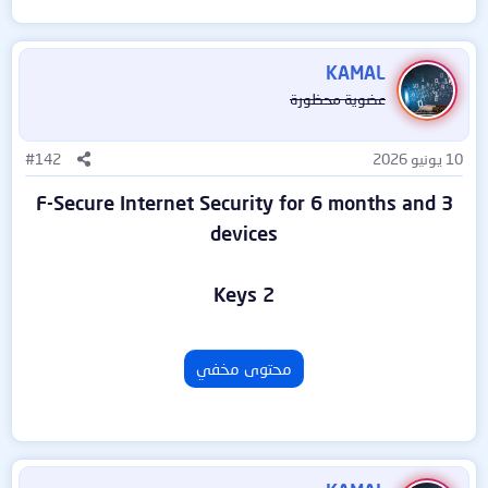
KAMAL
عضوية محظورة
10 يونيو 2026
#142
F-Secure Internet Security for 6 months and 3
devices
2 Keys
محتوى مخفي