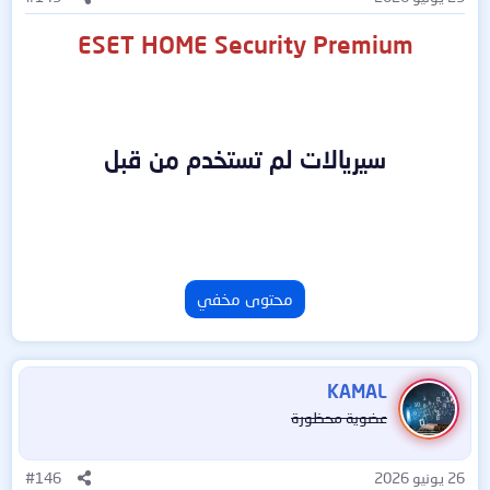
ESET HOME Security Premium
سيريالات لم تستخدم من قبل
محتوى مخفي
KAMAL
عضوية محظورة
26 يونيو 2026
#146