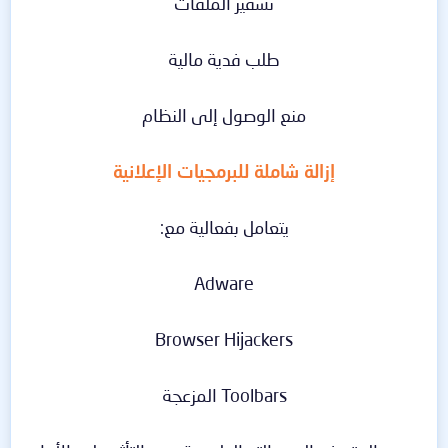
تشفير الملفات
طلب فدية مالية
منع الوصول إلى النظام
إزالة شاملة للبرمجيات الإعلانية
يتعامل بفعالية مع:
Adware
Browser Hijackers
Toolbars المزعجة