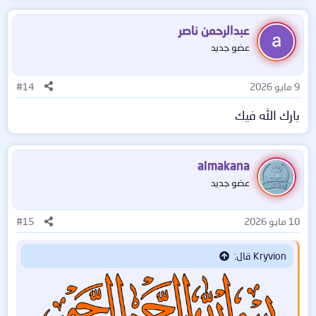
عبدالرحمن ناصر
عضو جديد
9 مايو 2026
#14
بارك الله فيك
almakana
عضو جديد
10 مايو 2026
#15
Kryvion قال: