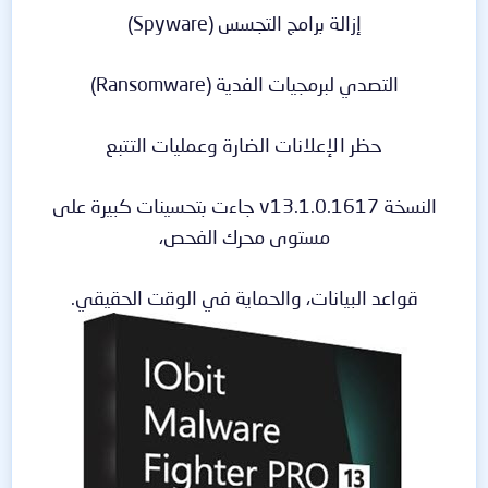
إزالة برامج التجسس (Spyware)
التصدي لبرمجيات الفدية (Ransomware)
حظر الإعلانات الضارة وعمليات التتبع
النسخة v13.1.0.1617 جاءت بتحسينات كبيرة على
مستوى محرك الفحص،
قواعد البيانات، والحماية في الوقت الحقيقي.