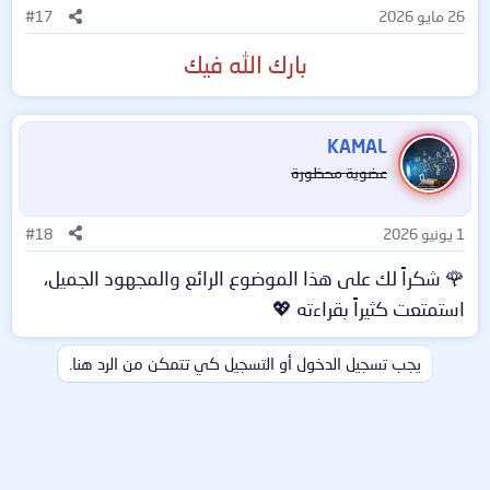
26 مايو 2026
#17
بارك الله فيك
KAMAL
عضوية محظورة
1 يونيو 2026
#18
🌹 شكراً لك على هذا الموضوع الرائع والمجهود الجميل،
استمتعت كثيراً بقراءته 💖
يجب تسجيل الدخول أو التسجيل كي تتمكن من الرد هنا.