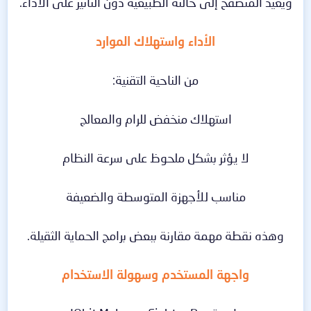
ويعيد المتصفح إلى حالته الطبيعية دون التأثير على الأداء.
الأداء واستهلاك الموارد
من الناحية التقنية:
استهلاك منخفض للرام والمعالج
لا يؤثر بشكل ملحوظ على سرعة النظام
مناسب للأجهزة المتوسطة والضعيفة
وهذه نقطة مهمة مقارنة ببعض برامج الحماية الثقيلة.
واجهة المستخدم وسهولة الاستخدام