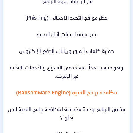
من أبرز نقاط قوة البرنامج:
حظر مواقع التصيد الاحتيالي (Phishing)
منع سرقة البيانات أثناء التصفح
حماية كلمات المرور وبيانات الدفع الإلكتروني
وهو مناسب جداً لمستخدمي التسوق والخدمات البنكية
عبر الإنترنت.
مكافحة برامج الفدية (Ransomware Engine)
يتضمن البرنامج وحدة مخصصة لمكافحة برامج الفدية التي
تحاول: