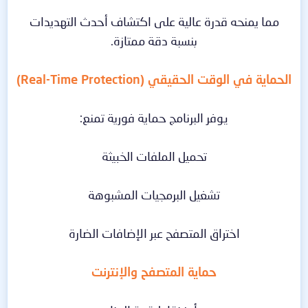
مما يمنحه قدرة عالية على اكتشاف أحدث التهديدات
بنسبة دقة ممتازة.
الحماية في الوقت الحقيقي (Real-Time Protection)
يوفر البرنامج حماية فورية تمنع:
تحميل الملفات الخبيثة
تشغيل البرمجيات المشبوهة
اختراق المتصفح عبر الإضافات الضارة
حماية المتصفح والإنترنت