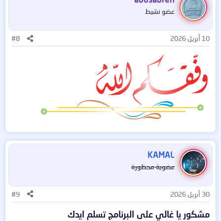
عضو نشيط
10 أبريل 2026
#8
KAMAL
عضوية محظورة
30 أبريل 2026
#9
مشكور يا غالي على البرنامج تسلم ايدك