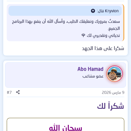
:
Kryvion قال:
سعدتُ بمرورك وتعليقك الطيب، وأسأل الله أن ينفع بهذا البرنامج
الجميع.
تحياتي وتقديري لك 🌹
شكرا على هذا الجهد
Abo Hamad
عضو مشاغب
9 مارس 2026
#7
شكراً لك
سبحان الله