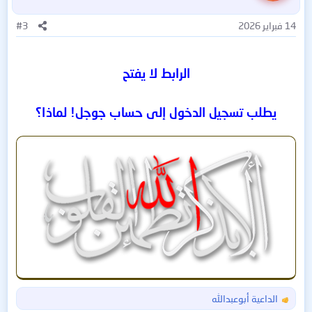
14 فبراير 2026
#3
الرابط لا يفتح
يطلب تسجيل الدخول إلى حساب جوجل! لماذا؟
الداعية أبوعبدالله
ا