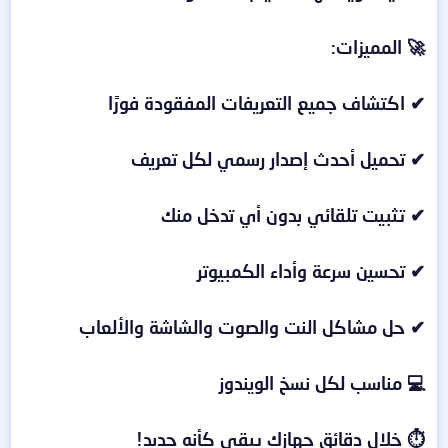
🚀 المميزات:
✔ اكتشاف جميع التعريفات المفقودة فورًا
✔ تحميل أحدث إصدار رسمي لكل تعريف
✔ تثبيت تلقائي بدون أي تدخل منك
✔ تحسين سرعة وأداء الكمبيوتر
✔ حل مشاكل النت والصوت والشاشة والألعاب
💻 مناسب لكل نسخ الويندوز
⏱ خلال دقائق جهازك يبقى كأنه جديد!