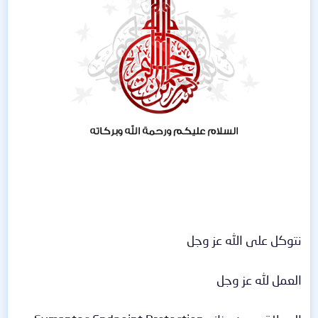
نتوكل على الله عز وجل
العمل لله عز وجل