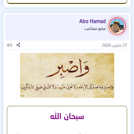
Abo Hamad
عضو مشاغب
27 مارس 2026
#9
سبحان الله