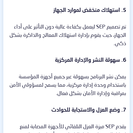
5. استهلاك منخفض لموارد الجهاز
تم تصميم SEP ليعمل بكفاءة عالية دون التأثير على أداء
الجهاز، حيث يقوم بإدارة استهلاك المعالج والذاكرة بشكل
ذكي.
6. سهولة النشر والإدارة المركزية
يمكن نشر البرنامج بسهولة عبر جميع أجهزة المؤسسة
باستخدام وحدة إدارة مركزية، مما يسمح لمسؤولي الأمن
بمراقبة وإدارة الأمان بشكل فعال.
7. وضع العزل والاستجابة للحوادث
يقدم SEP ميزة العزل التلقائي للأجهزة المصابة لمنع