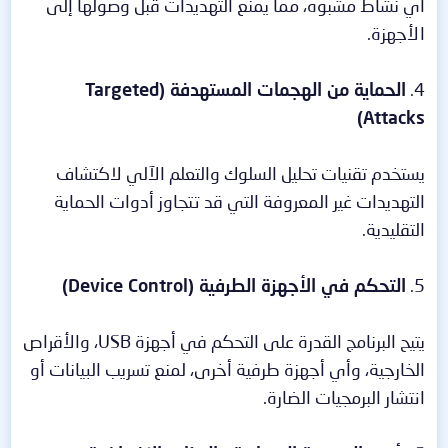
أي نشاط مشبوه، مما يمنع التهديدات قبل وصولها إلى
الأجهزة.
4.
الحماية من الهجمات المستهدفة (Targeted
Attacks)
يستخدم تقنيات تحليل السلوك والتعلم الآلي لاكتشاف
التهديدات غير المعروفة التي قد تتجاوز أدوات الحماية
التقليدية.
5.
التحكم في الأجهزة الطرفية (Device Control)
يتيح البرنامج القدرة على التحكم في أجهزة USB، والأقراص
الخارجية، وأي أجهزة طرفية أخرى، لمنع تسريب البيانات أو
انتشار البرمجيات الضارة.