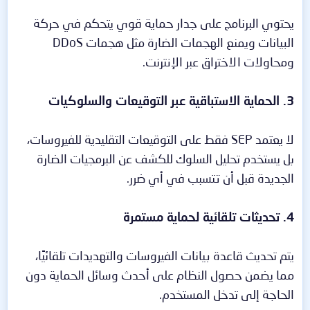
يحتوي البرنامج على جدار حماية قوي يتحكم في حركة
البيانات ويمنع الهجمات الضارة مثل هجمات DDoS
ومحاولات الاختراق عبر الإنترنت.
3. الحماية الاستباقية عبر التوقيعات والسلوكيات
لا يعتمد SEP فقط على التوقيعات التقليدية للفيروسات،
بل يستخدم تحليل السلوك للكشف عن البرمجيات الضارة
الجديدة قبل أن تتسبب في أي ضرر.
4. تحديثات تلقائية لحماية مستمرة
يتم تحديث قاعدة بيانات الفيروسات والتهديدات تلقائيًا،
مما يضمن حصول النظام على أحدث وسائل الحماية دون
الحاجة إلى تدخل المستخدم.