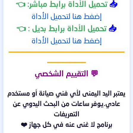
📥
تحميل
الأداة
برابط مباشر: 👈
إضغط هنا لتحميل الأداة
📥
تحميل
الأداة
برابط بديل : 👈
إضغط هنا لتحميل الأداة
━━━━━━━━━━━━━━━━━━━━━━━━━━━━━━
━━━━━━━━━━
💬 التقييم الشخصي
يعتبر اليد اليمنى لأي فني صيانة أو مستخدم
عادي.يوفر ساعات من البحث اليدوي عن
التعريفات
برنامج لا غنى عنه في كل جهاز ❤️