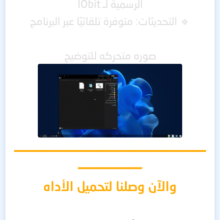
الرسمية لـ IObit
🔹 التحديثات: متوفرة تلقائيًا عبر البرنامج
صوره متحركه للتوضيح
━━━━━━━━━━━━━━━━━━━━━━━━━━━━━━
━━━━━━━━━━
والآن وصلنا لتحميل الأداه