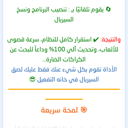
🔄 يقوم تلقائيًا بـِ : تنصيب البرنامج ونسخ
السيريال
والنتيجة:
✔️ استقرار كامل للنظام، سرعة قصوى
للألعاب، وتحديث آلي 100% وداعاً للبحث عن
الكراكات الضارة…
الأداة تقوم بكل شيء عنك فقط عليك لصق
السيريال في خانه التفعيل
😎
━━━━━━━━━━━━━━━━━━━━━━━━━━━━━━
━━━━━━━━━━
🎯 لمحة سريعة