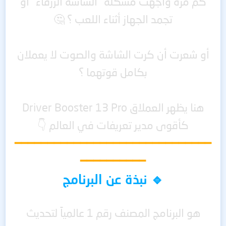
كم مرة واجهت مشكلة "الشاشة الزرقاء" أو
تجمد الجهاز أثناء اللعب ؟ 🤔
أو شعرت أن كرت الشاشة والصوت لا يعملان
بكامل قوتهما ؟
هنا يظهر العملاق Driver Booster 13 Pro
كأقوى مدير تعريفات في العالم 👇
━━━━━━━━━━━━━━━━━━━━━━━━━━━━━━
━━━━━━━━━━
🔹 نبذة عن البرنامج
هو البرنامج المصنف رقم 1 عالمياً لتحديث