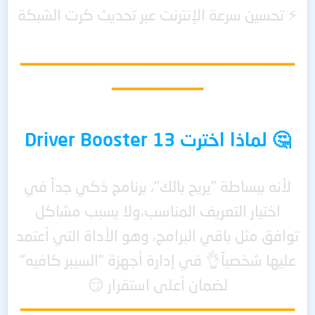
⚡ تحسين سرعة الإنترنت عبر تحديث كرت الشبكة
━━━━━━━━━━━━━━━━━━━━━━━━━━━━━━
━━━━━━━━━━
🤔 لماذا اخترت Driver Booster 13
لأنه ببساطة "يريح بالك"،
برنامج ذكي جداً في
اختيار التعريف المناسب،
ولا يسبب مشاكل
توافق مثل باقي البرامج،
وهو الأداة التي أعتمد
عليها شخصياً
👌
في إدارة أجهزة "السيبر كافيه"
لضمان أعلى استقرار 😏
━━━━━━━━━━━━━━━━━━━━━━━━━━━━━━