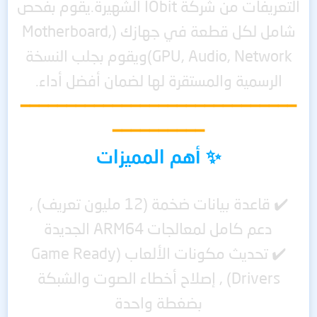
التعريفات من شركة IObit الشهيرة.يقوم بفحص
شامل لكل قطعة في جهازك (Motherboard,
GPU, Audio, Network)ويقوم بجلب النسخة
الرسمية والمستقرة لها لضمان أفضل أداء.
━━━━━━━━━━━━━━━━━━━━━━━━━━━━━━
━━━━━━━━━━
✨ أهم المميزات
✔️ قاعدة بيانات ضخمة (12 مليون تعريف) ,
دعم كامل لمعالجات ARM64 الجديدة
✔️ تحديث مكونات الألعاب (Game Ready
Drivers) ,
إصلاح أخطاء الصوت والشبكة
بضغطة واحدة