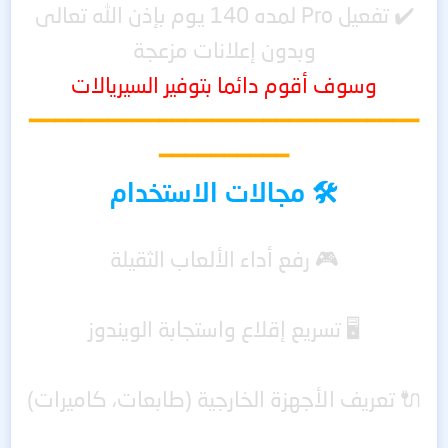
✔️ تفعيل Pro لمده 140 يوم بإذن الله تعالى
وبدون إعلانات مزعجة
وسوف أقوم دائما بتوفير السيريالات
━━━━━━━━━━━━━━━━━━━━━━━━━━━━━━
━━━━━━━━━━
🛠️ مجالات الاستخدام
🎮 رفع أداء الألعاب الثقيلة
🖥️ تسريع إقلاع واستجابة الويندوز
🔌 تعريف الأجهزة الخارجية (طابعات، كاميرات)