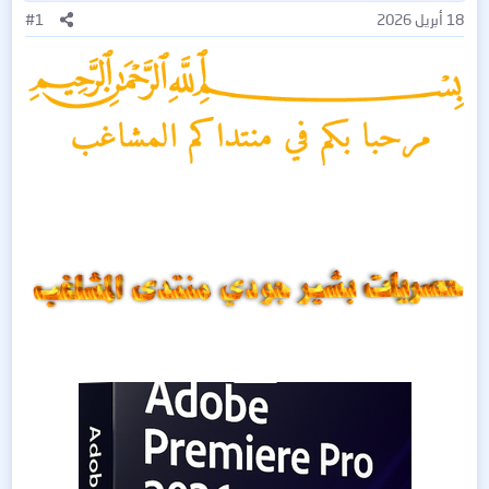
18 أبريل 2026
#1