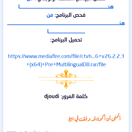
هنـــــــــــــــــــــــــــــــــــــــــــــــــــــــــــــــــــــــــــا
فحص البرنامج:
من
هنـــــــــــــــــــــــــــــــــــــــــــــــــــــــــــــــــــــــــــــــــــــــــــــــ
ـــــــــــــــــــــــــــــــا
تحميل البرنامج:
https://www.mediafire.com/file/ctvh...6+v26.2.2.3
+(x64)+Pre+MultilingualDB.rar/file
كلمة المرور: djoudi