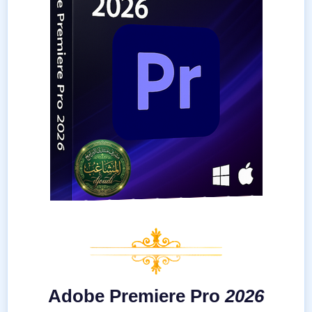
Adobe Premiere Pro
2026