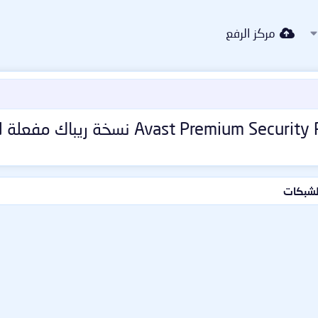
مركز الرفع
الشبكات