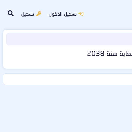
تسجيل الدخول
تسجيل