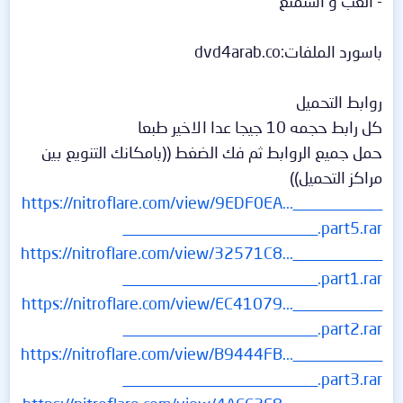
- العب و استمتع
باسورد الملفات:dvd4arab.co
روابط التحميل
كل رابط حجمه 10 جيجا عدا الاخير طبعا
حمل جميع الروابط ثم فك الضغط ((بامكانك التنويع بين
مراكز التحميل))
https://nitroflare.com/view/9EDF0EA...___________
________________________.part5.rar
https://nitroflare.com/view/32571C8...___________
________________________.part1.rar
https://nitroflare.com/view/EC41079...___________
________________________.part2.rar
https://nitroflare.com/view/B9444FB...___________
________________________.part3.rar